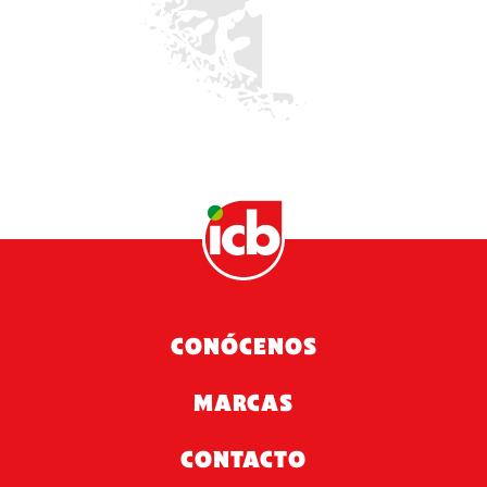
CONÓCENOS
MARCAS
CONTACTO