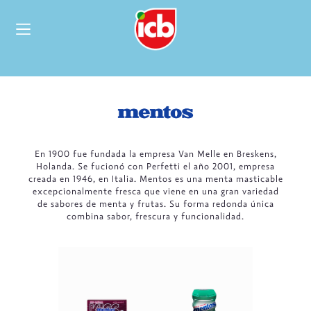
En 1900 fue fundada la empresa Van Melle en Breskens,
Holanda. Se fucionó con Perfetti el año 2001, empresa
creada en 1946, en Italia. Mentos es una menta masticable
excepcionalmente fresca que viene en una gran variedad
de sabores de menta y frutas. Su forma redonda única
combina sabor, frescura y funcionalidad.