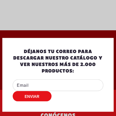
OTROS QUE TE PODRÍAN INTERESAR
DÉJANOS TU CORREO PARA
DESCARGAR NUESTRO CATÁLOGO Y
VER NUESTROS MÁS DE 2.000
PRODUCTOS:
CONÓCENOS