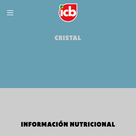
CRISTAL
INFORMACIÓN NUTRICIONAL