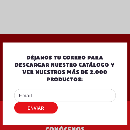
OTROS QUE TE PODRÍAN INTERESAR
DÉJANOS TU CORREO PARA
DESCARGAR NUESTRO CATÁLOGO Y
VER NUESTROS MÁS DE 2.000
PRODUCTOS:
CONÓCENOS