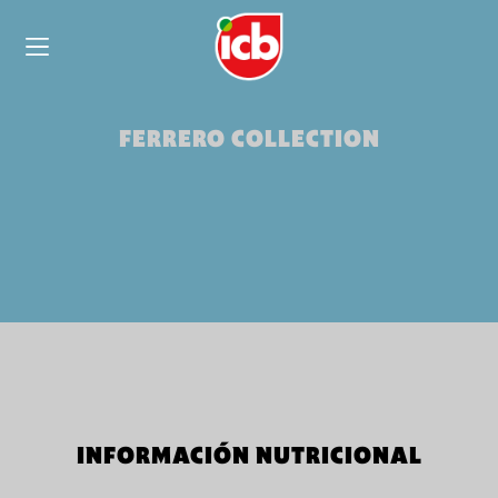
FERRERO COLLECTION
INFORMACIÓN NUTRICIONAL