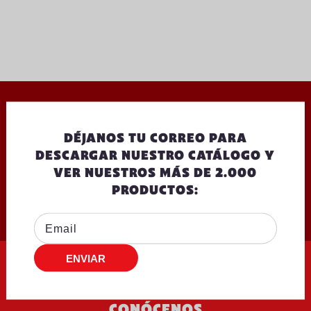
OTROS QUE TE PODRÍAN INTERESAR
DÉJANOS TU CORREO PARA
DESCARGAR NUESTRO CATÁLOGO Y
VER NUESTROS MÁS DE 2.000
PRODUCTOS:
CONÓCENOS