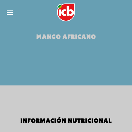
MANGO AFRICANO
INFORMACIÓN NUTRICIONAL